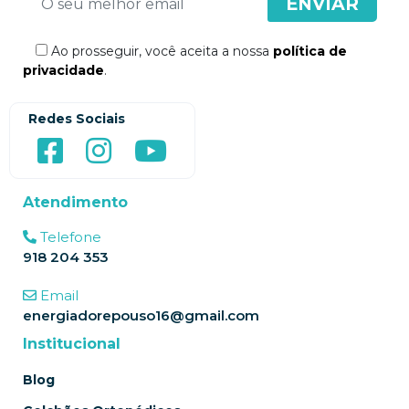
Ao prosseguir, você aceita a nossa
política de
privacidade
.
Redes Sociais
Atendimento
Telefone
918 204 353
Email
energiadorepouso16@gmail.com
Institucional
Blog