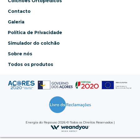
Colchões Ortopédicos
Contacto
Galeria
Política de Privacidade
Simulador do colchão
Sobre nós
Todos os produtos
Energia do Repouso 2026 © Todos os Direitos Reservados |