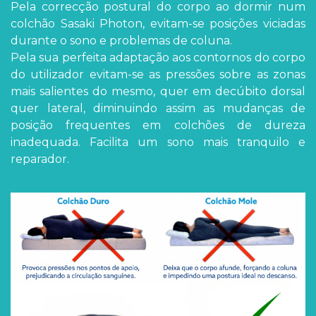
Pela correcção postural do corpo ao dormir num
colchão Sasaki Photon, evitam-se posições viciadas
durante o sono e problemas de coluna.
Pela sua perfeita adaptação aos contornos do corpo
do utilizador evitam-se as pressões sobre as zonas
mais salientes do mesmo, quer em decúbito dorsal
quer lateral, diminuindo assim as mudanças de
posição frequentes em colchões de dureza
inadequada. Facilita um sono mais tranquilo e
reparador.