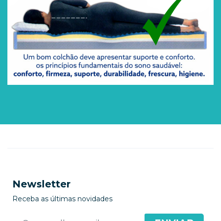
Newsletter
Receba as últimas novidades