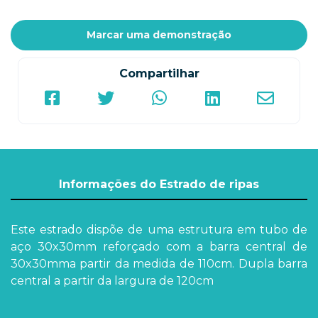
Marcar uma demonstração
Compartilhar
Informações do Estrado de ripas
Este estrado dispõe de uma estrutura em tubo de
aço 30x30mm reforçado com a barra central de
30x30mma partir da medida de 110cm. Dupla barra
central a partir da largura de 120cm