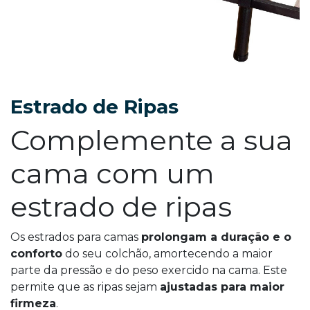
Estrado de Ripas
Complemente a sua
cama com um
estrado de ripas
Os estrados para camas
prolongam a duração e o
conforto
do seu colchão, amortecendo a maior
parte da pressão e do peso exercido na cama. Este
permite que as ripas sejam
ajustadas para maior
firmeza
.