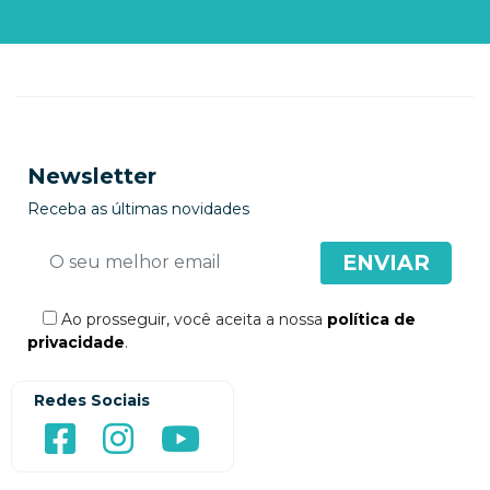
Newsletter
Receba as últimas novidades
Ao prosseguir, você aceita a nossa
política de
privacidade
.
Redes Sociais