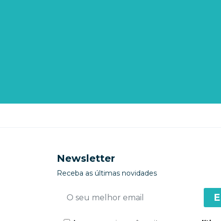
Newsletter
Receba as últimas novidades