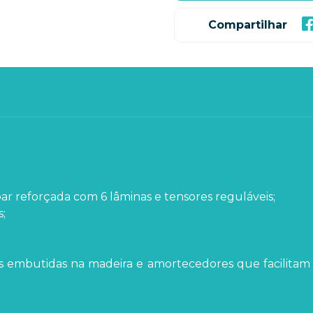
Compartilhar
ar reforçada com 6 lâminas e tensores reguláveis;
;
ns embutidas na madeira e amortecedores que facilitam