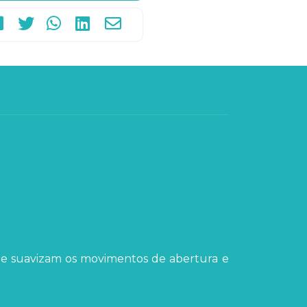
 e suavizam os movimentos de abertura e